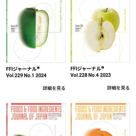
®
®
FFIジャーナル
FFIジャーナル
Vol.228 No.4 2023
Vol.229 No.1 2024
詳細を見る
詳細を見る