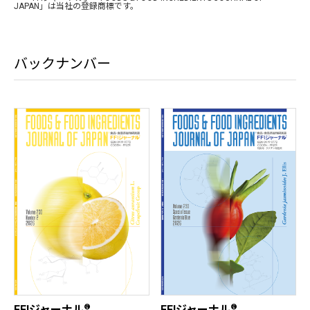
JAPAN」は当社の登録商標です。
バックナンバー
®
®
FFIジャーナル
FFIジャーナル