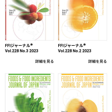
®
®
FFIジャーナル
FFIジャーナル
Vol.228 No.3 2023
Vol.228 No.2 2023
詳細を見る
詳細を見る