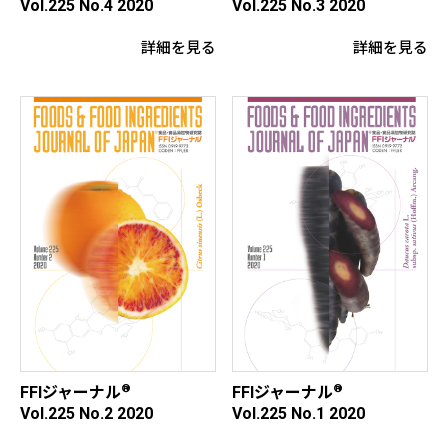
Vol.225 No.4 2020
Vol.225 No.3 2020
詳細を見る
詳細を見る
®
®
FFIジャーナル
FFIジャーナル
Vol.225 No.2 2020
Vol.225 No.1 2020