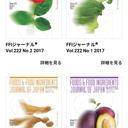
®
®
FFIジャーナル
FFIジャーナル
Vol.222 No.2 2017
Vol.222 No.1 2017
詳細を見る
詳細を見る