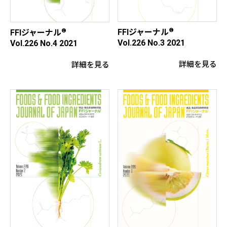
®
®
FFIジャーナル
FFIジャーナル
Vol.226 No.3 2021
Vol.226 No.4 2021
詳細を見る
詳細を見る