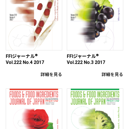
®
®
FFIジャーナル
FFIジャーナル
Vol.222 No.4 2017
Vol.222 No.3 2017
詳細を見る
詳細を見る