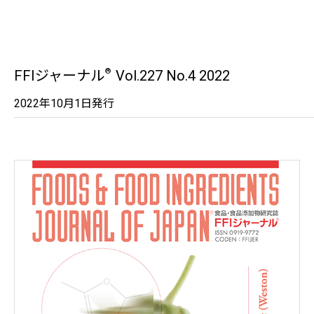
®
FFIジャーナル
Vol.227 No.4 2022
2022年10月1日発行