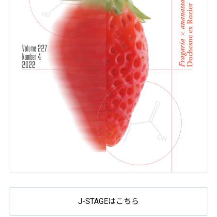
J-STAGEはこちら