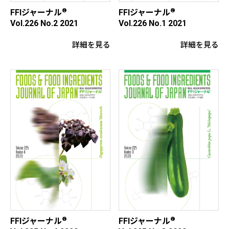
®
®
FFIジャーナル
FFIジャーナル
Vol.226 No.2 2021
Vol.226 No.1 2021
詳細を見る
詳細を見る
®
®
FFIジャーナル
FFIジャーナル