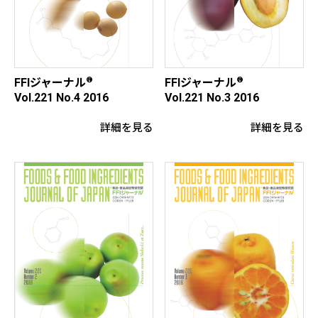
®
®
FFIジャーナル
FFIジャーナル
Vol.221 No.4 2016
Vol.221 No.3 2016
詳細を見る
詳細を見る