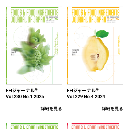
®
®
FFIジャーナル
FFIジャーナル
Vol.229 No.4 2024
Vol.230 No.1 2025
詳細を見る
詳細を見る