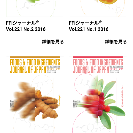
®
®
FFIジャーナル
FFIジャーナル
Vol.221 No.2 2016
Vol.221 No.1 2016
詳細を見る
詳細を見る