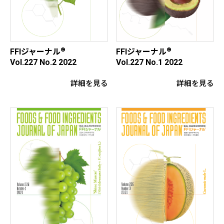
®
®
FFIジャーナル
FFIジャーナル
Vol.227 No.2 2022
Vol.227 No.1 2022
詳細を見る
詳細を見る