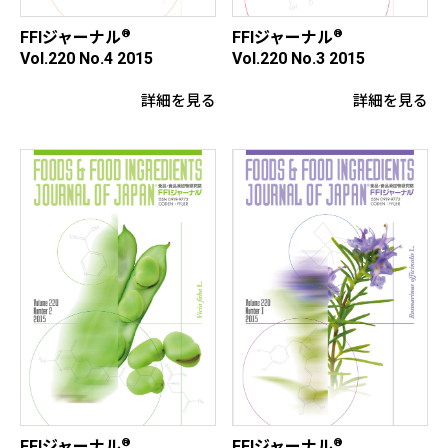
®
®
FFIジャーナル
FFIジャーナル
Vol.220 No.4 2015
Vol.220 No.3 2015
詳細を見る
詳細を見る
®
®
FFIジャーナル
FFIジャーナル