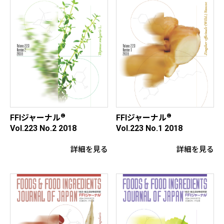
®
®
FFIジャーナル
FFIジャーナル
Vol.223 No.2 2018
Vol.223 No.1 2018
詳細を見る
詳細を見る