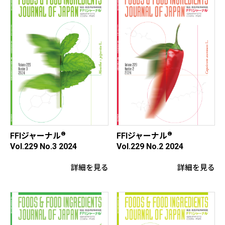
®
®
FFIジャーナル
FFIジャーナル
Vol.229 No.3 2024
Vol.229 No.2 2024
詳細を見る
詳細を見る