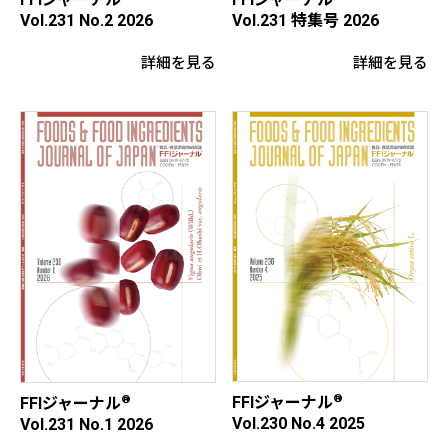
Vol.231 特集号 2026
Vol.231 No.2 2026
詳細を見る
詳細を見る
®
®
FFIジャーナル
FFIジャーナル
Vol.230 No.4 2025
Vol.231 No.1 2026