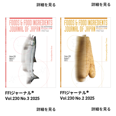
詳細を見る
詳細を見る
®
®
FFIジャーナル
FFIジャーナル
Vol.230 No.2 2025
Vol.230 No.3 2025
詳細を見る
詳細を見る