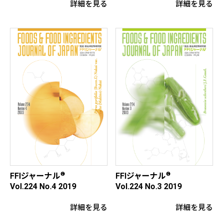
詳細を見る
詳細を見る
®
®
FFIジャーナル
FFIジャーナル
Vol.224 No.4 2019
Vol.224 No.3 2019
詳細を見る
詳細を見る