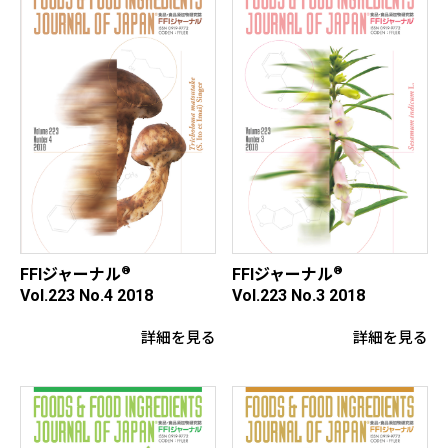
®
®
FFIジャーナル
FFIジャーナル
Vol.223 No.4 2018
Vol.223 No.3 2018
詳細を見る
詳細を見る