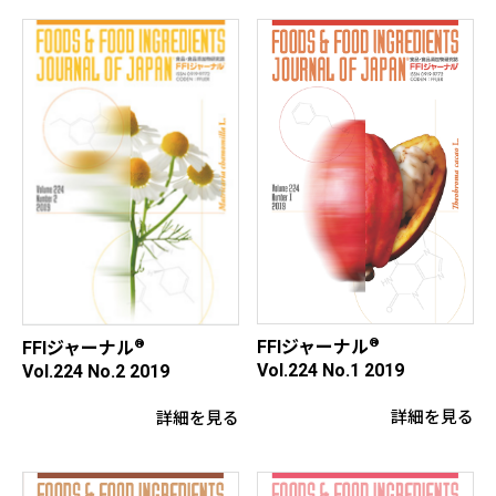
®
FFIジャーナル
®
FFIジャーナル
Vol.224 No.1 2019
Vol.224 No.2 2019
詳細を見る
詳細を見る