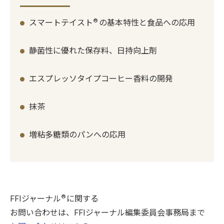
®
スマートテイスト
の基本特性と食品への応用
静菌性に優れた保存料、日持向上剤
エスプレッソタイプコーヒー香料の開発
抹茶
増粘多糖類のパンへの応用
®
FFIジャーナル
に関する
お問い合わせは、FFIジャーナル編集委員会事務局まで