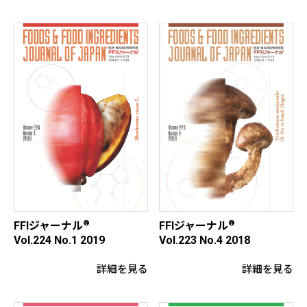
®
®
FFIジャーナル
FFIジャーナル
Vol.224 No.1 2019
Vol.223 No.4 2018
詳細を見る
詳細を見る