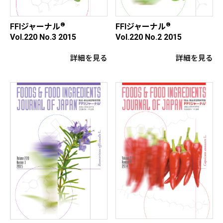
®
®
FFIジャーナル
FFIジャーナル
Vol.220 No.3 2015
Vol.220 No.2 2015
詳細を見る
詳細を見る