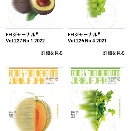
®
®
FFIジャーナル
FFIジャーナル
Vol.227 No.1 2022
Vol.226 No.4 2021
詳細を見る
詳細を見る