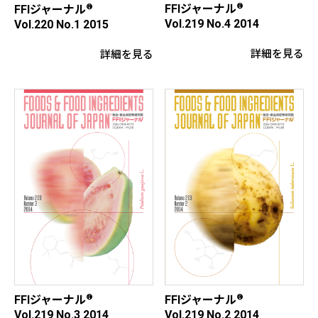
®
FFIジャーナル
®
FFIジャーナル
Vol.219 No.4 2014
Vol.220 No.1 2015
詳細を見る
詳細を見る
®
®
FFIジャーナル
FFIジャーナル
Vol.219 No.3 2014
Vol.219 No.2 2014