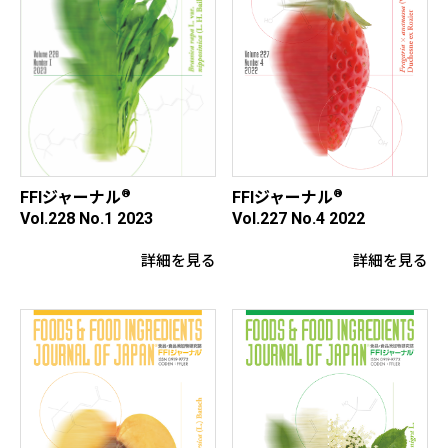
®
®
FFIジャーナル
FFIジャーナル
Vol.228 No.1 2023
Vol.227 No.4 2022
詳細を見る
詳細を見る