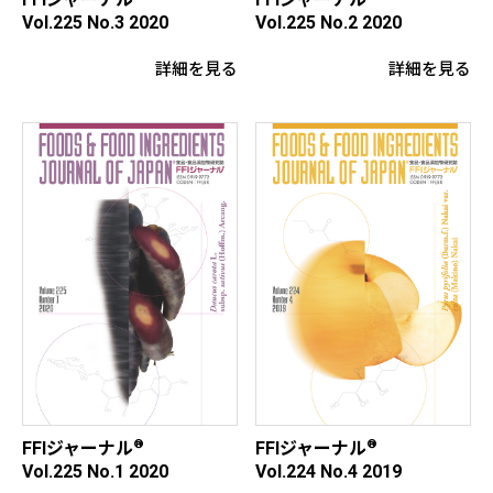
Vol.225 No.3 2020
Vol.225 No.2 2020
詳細を見る
詳細を見る
®
®
FFIジャーナル
FFIジャーナル
Vol.225 No.1 2020
Vol.224 No.4 2019