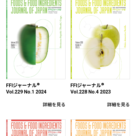
®
®
FFIジャーナル
FFIジャーナル
Vol.228 No.4 2023
Vol.229 No.1 2024
詳細を見る
詳細を見る