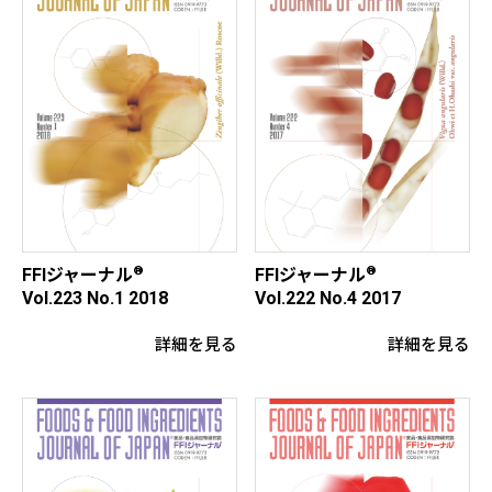
®
®
FFIジャーナル
FFIジャーナル
Vol.223 No.1 2018
Vol.222 No.4 2017
詳細を見る
詳細を見る