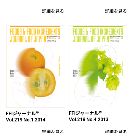
詳細を見る
詳細を見る
®
®
FFIジャーナル
FFIジャーナル
Vol.218 No.4 2013
Vol.219 No.1 2014
詳細を見る
詳細を見る