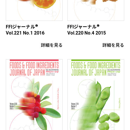
®
®
FFIジャーナル
FFIジャーナル
Vol.221 No.1 2016
Vol.220 No.4 2015
詳細を見る
詳細を見る