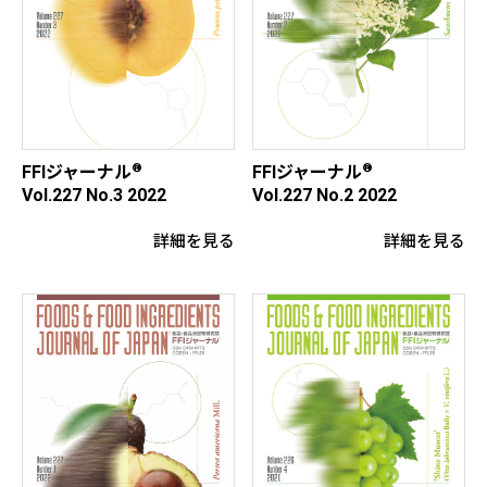
®
®
FFIジャーナル
FFIジャーナル
Vol.227 No.3 2022
Vol.227 No.2 2022
詳細を見る
詳細を見る