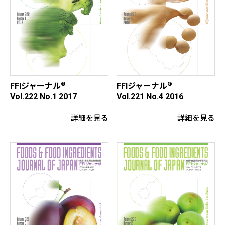
®
®
FFIジャーナル
FFIジャーナル
Vol.222 No.1 2017
Vol.221 No.4 2016
詳細を見る
詳細を見る