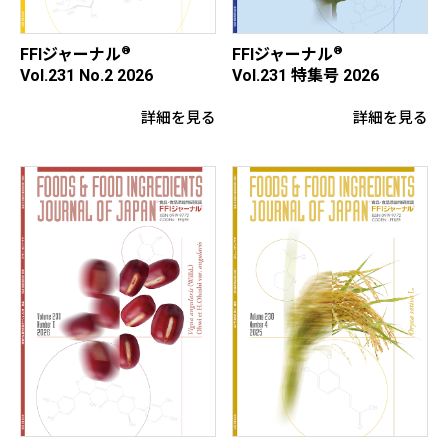
®
®
FFIジャーナル
FFIジャーナル
Vol.231 特集号 2026
Vol.231 No.2 2026
詳細を見る
詳細を見る