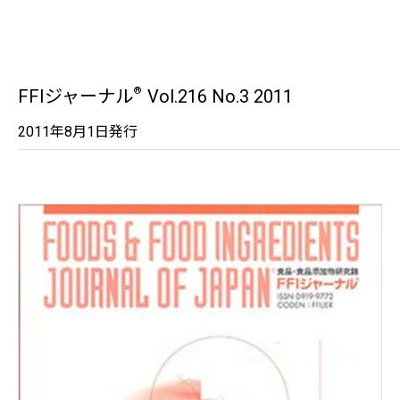
®
FFIジャーナル
Vol.216 No.3 2011
2011年8月1日発行