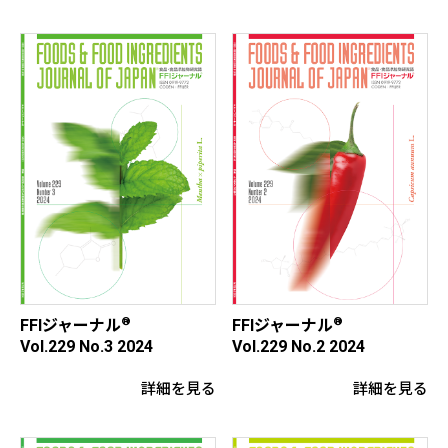
®
®
FFIジャーナル
FFIジャーナル
Vol.229 No.3 2024
Vol.229 No.2 2024
詳細を見る
詳細を見る