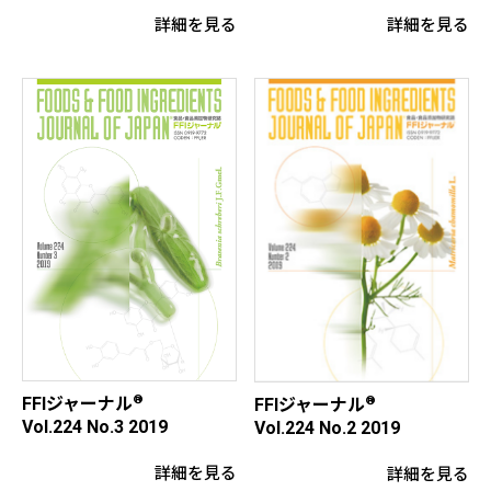
詳細を見る
詳細を見る
®
FFIジャーナル
®
FFIジャーナル
Vol.224 No.3 2019
Vol.224 No.2 2019
詳細を見る
詳細を見る