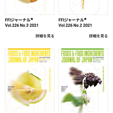
®
®
FFIジャーナル
FFIジャーナル
Vol.226 No.3 2021
Vol.226 No.2 2021
詳細を見る
詳細を見る