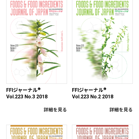
®
®
FFIジャーナル
FFIジャーナル
Vol.223 No.3 2018
Vol.223 No.2 2018
詳細を見る
詳細を見る