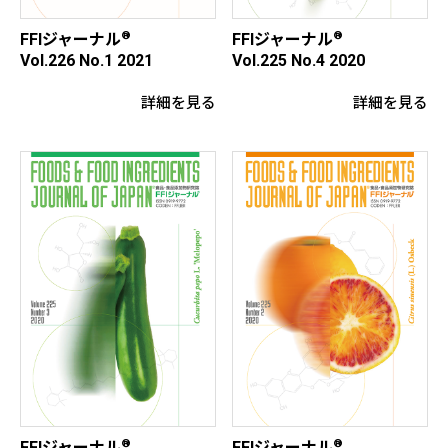
®
®
FFIジャーナル
FFIジャーナル
Vol.225 No.4 2020
Vol.226 No.1 2021
詳細を見る
詳細を見る
®
®
FFIジャーナル
FFIジャーナル