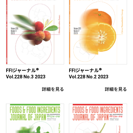
®
®
FFIジャーナル
FFIジャーナル
Vol.228 No.3 2023
Vol.228 No.2 2023
詳細を見る
詳細を見る