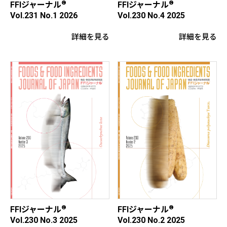
®
®
FFIジャーナル
FFIジャーナル
Vol.230 No.4 2025
Vol.231 No.1 2026
詳細を見る
詳細を見る
®
®
FFIジャーナル
FFIジャーナル
Vol.230 No.2 2025
Vol.230 No.3 2025