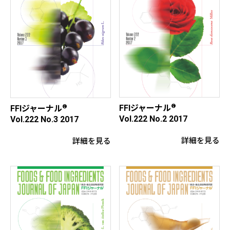
®
®
FFIジャーナル
FFIジャーナル
Vol.222 No.2 2017
Vol.222 No.3 2017
詳細を見る
詳細を見る