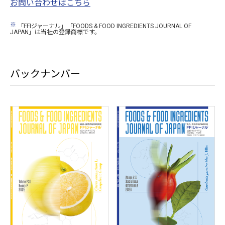
お問い合わせはこちら
※
「FFIジャーナル」「FOODS & FOOD INGREDIENTS JOURNAL OF
JAPAN」は当社の登録商標です。
バックナンバー