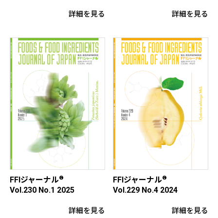
詳細を見る
詳細を見る
®
®
FFIジャーナル
FFIジャーナル
Vol.229 No.4 2024
Vol.230 No.1 2025
詳細を見る
詳細を見る