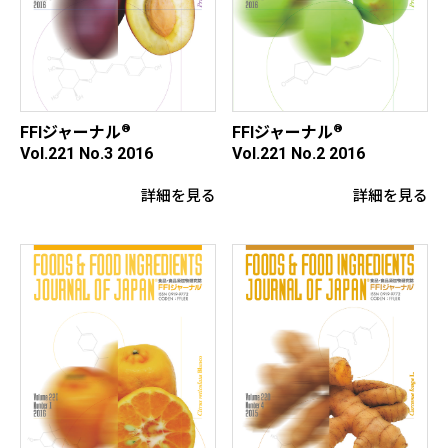
®
®
FFIジャーナル
FFIジャーナル
Vol.221 No.3 2016
Vol.221 No.2 2016
詳細を見る
詳細を見る