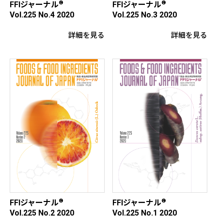
®
®
FFIジャーナル
FFIジャーナル
Vol.225 No.4 2020
Vol.225 No.3 2020
詳細を見る
詳細を見る
®
®
FFIジャーナル
FFIジャーナル
Vol.225 No.2 2020
Vol.225 No.1 2020