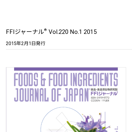
®
FFIジャーナル
Vol.220 No.1 2015
2015年2月1日発行