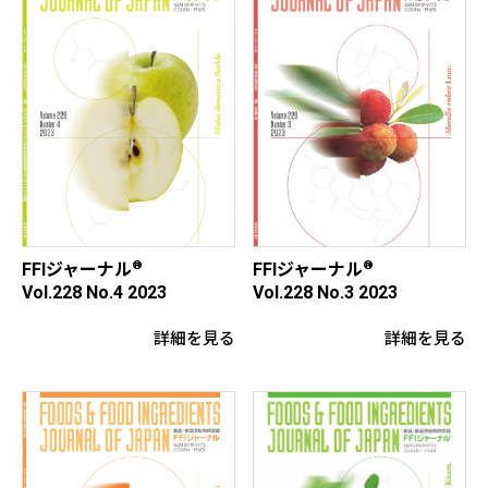
®
®
FFIジャーナル
FFIジャーナル
Vol.228 No.3 2023
Vol.228 No.4 2023
詳細を見る
詳細を見る