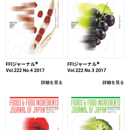
®
®
FFIジャーナル
FFIジャーナル
Vol.222 No.4 2017
Vol.222 No.3 2017
詳細を見る
詳細を見る