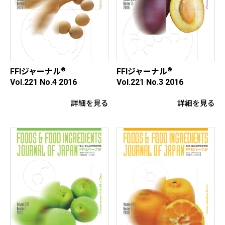
®
®
FFIジャーナル
FFIジャーナル
Vol.221 No.4 2016
Vol.221 No.3 2016
詳細を見る
詳細を見る