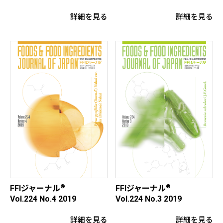
詳細を見る
詳細を見る
®
®
FFIジャーナル
FFIジャーナル
Vol.224 No.4 2019
Vol.224 No.3 2019
詳細を見る
詳細を見る