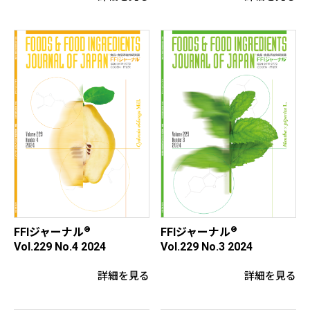
®
®
FFIジャーナル
FFIジャーナル
Vol.229 No.4 2024
Vol.229 No.3 2024
詳細を見る
詳細を見る