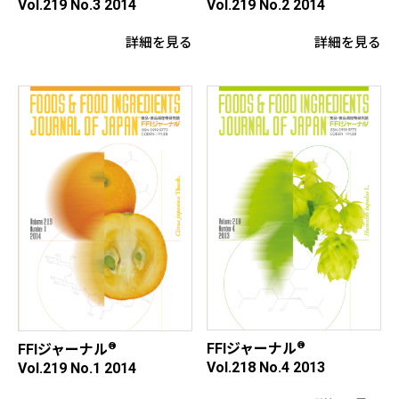
Vol.219 No.3 2014
Vol.219 No.2 2014
詳細を見る
詳細を見る
®
®
FFIジャーナル
FFIジャーナル
Vol.218 No.4 2013
Vol.219 No.1 2014