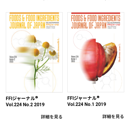
®
FFIジャーナル
®
FFIジャーナル
Vol.224 No.1 2019
Vol.224 No.2 2019
詳細を見る
詳細を見る