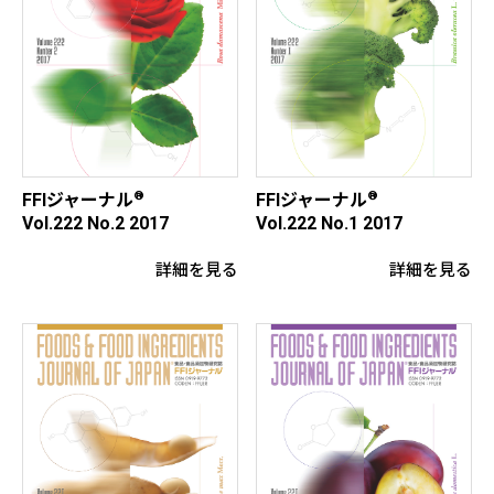
®
®
FFIジャーナル
FFIジャーナル
Vol.222 No.2 2017
Vol.222 No.1 2017
詳細を見る
詳細を見る