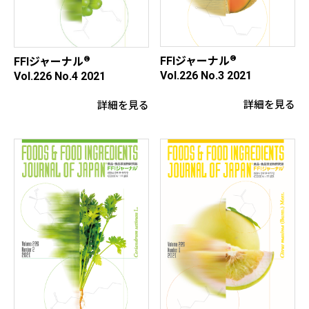
®
®
FFIジャーナル
FFIジャーナル
Vol.226 No.3 2021
Vol.226 No.4 2021
詳細を見る
詳細を見る