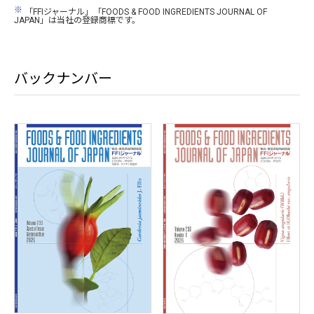
※
「FFIジャーナル」「FOODS & FOOD INGREDIENTS JOURNAL OF
JAPAN」は当社の登録商標です。
バックナンバー