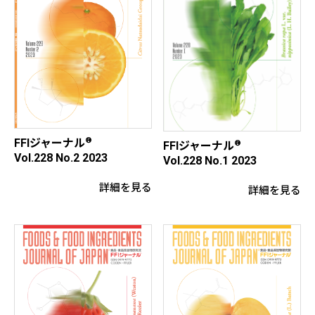
®
FFIジャーナル
®
FFIジャーナル
Vol.228 No.2 2023
Vol.228 No.1 2023
詳細を見る
詳細を見る