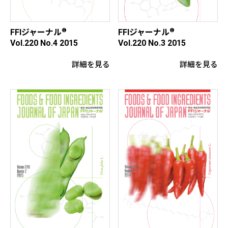
®
®
FFIジャーナル
FFIジャーナル
Vol.220 No.4 2015
Vol.220 No.3 2015
詳細を見る
詳細を見る