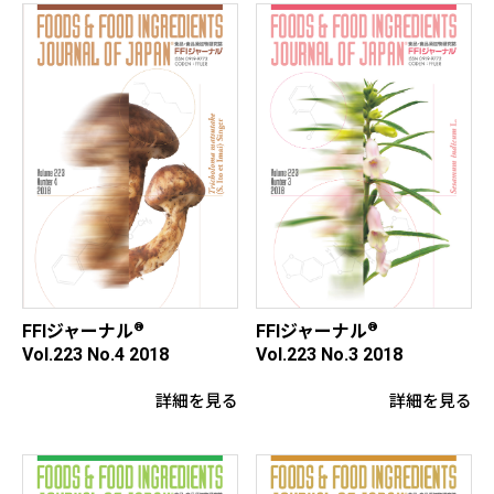
®
®
FFIジャーナル
FFIジャーナル
Vol.223 No.4 2018
Vol.223 No.3 2018
詳細を見る
詳細を見る