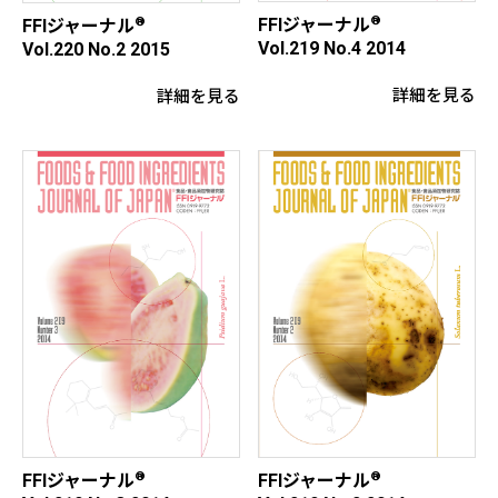
®
FFIジャーナル
®
FFIジャーナル
Vol.219 No.4 2014
Vol.220 No.2 2015
詳細を見る
詳細を見る
®
®
FFIジャーナル
FFIジャーナル