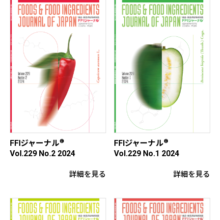
®
®
FFIジャーナル
FFIジャーナル
Vol.229 No.2 2024
Vol.229 No.1 2024
詳細を見る
詳細を見る