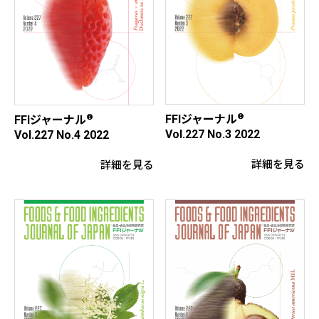
®
®
FFIジャーナル
FFIジャーナル
Vol.227 No.3 2022
Vol.227 No.4 2022
詳細を見る
詳細を見る