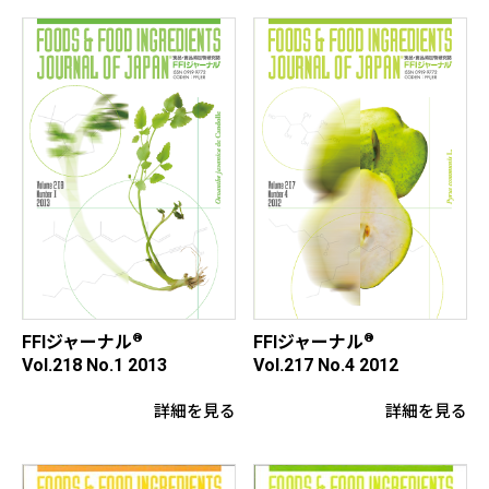
®
®
FFIジャーナル
FFIジャーナル
Vol.218 No.1 2013
Vol.217 No.4 2012
詳細を見る
詳細を見る