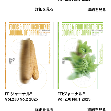
詳細を見る
詳細を見る
®
®
FFIジャーナル
FFIジャーナル
Vol.230 No.2 2025
Vol.230 No.1 2025
詳細を見る
詳細を見る