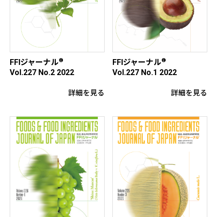
®
®
FFIジャーナル
FFIジャーナル
Vol.227 No.2 2022
Vol.227 No.1 2022
詳細を見る
詳細を見る