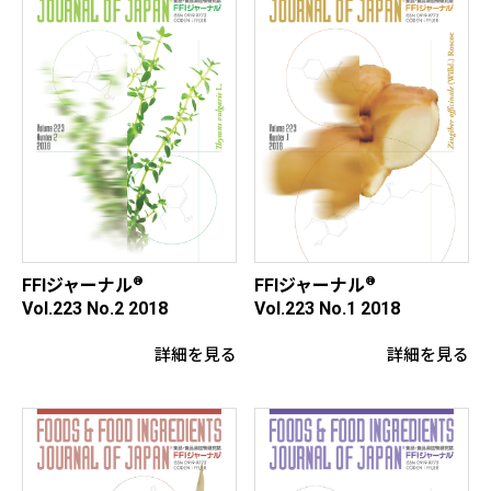
®
®
FFIジャーナル
FFIジャーナル
Vol.223 No.2 2018
Vol.223 No.1 2018
詳細を見る
詳細を見る