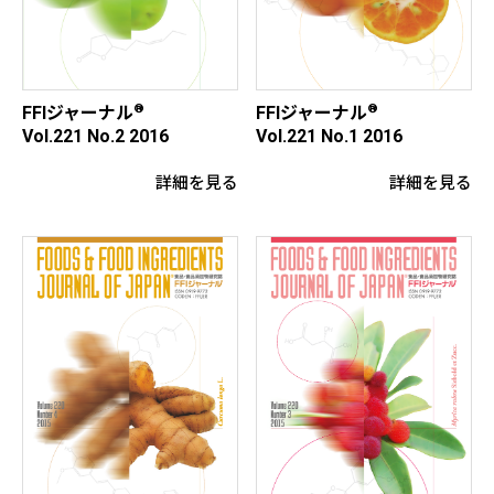
®
®
FFIジャーナル
FFIジャーナル
Vol.221 No.2 2016
Vol.221 No.1 2016
詳細を見る
詳細を見る