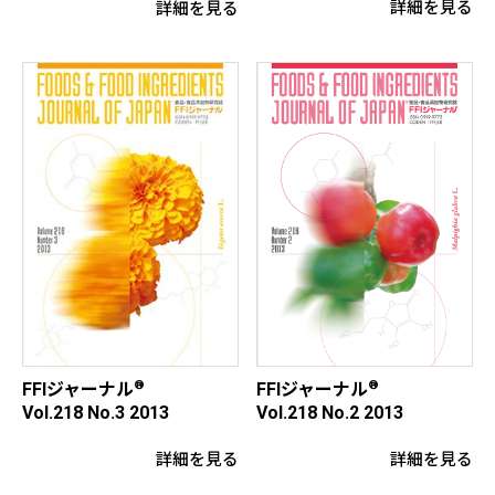
詳細を見る
詳細を見る
®
®
FFIジャーナル
FFIジャーナル
Vol.218 No.2 2013
Vol.218 No.3 2013
詳細を見る
詳細を見る