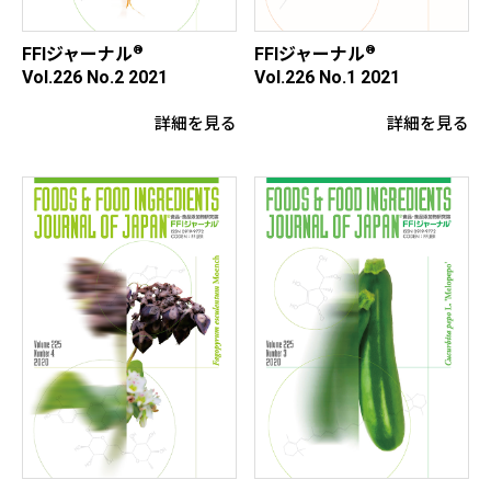
®
®
FFIジャーナル
FFIジャーナル
Vol.226 No.2 2021
Vol.226 No.1 2021
詳細を見る
詳細を見る