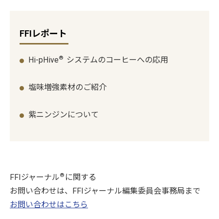
FFIレポート
®
Hi-pHive
システムのコーヒーへの応用
塩味増強素材のご紹介
紫ニンジンについて
®
FFIジャーナル
に関する
お問い合わせは、FFIジャーナル編集委員会事務局まで
お問い合わせはこちら