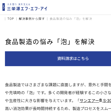
TOP
解決事例から探す
食品製造の悩み「泡」を解決
食品製造の悩み「泡」を解決
資料請求はこちら
食品製造ではさまざまな課題に直面しますが、意外と手間
や充填時の「泡」です。多くの開発者が経験するこの小さ
®
や生産性に大きな影響を与えています。「
サンエアー
S-3
高い消泡効果が長時間持続するため、製造プロセスをスム