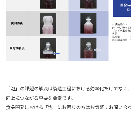
「泡」の課題の解決は製造工程における効率化だけでなく
向上につながる重要な要素です。
食品開発における「泡」にお困りの方はお気軽にお問い合