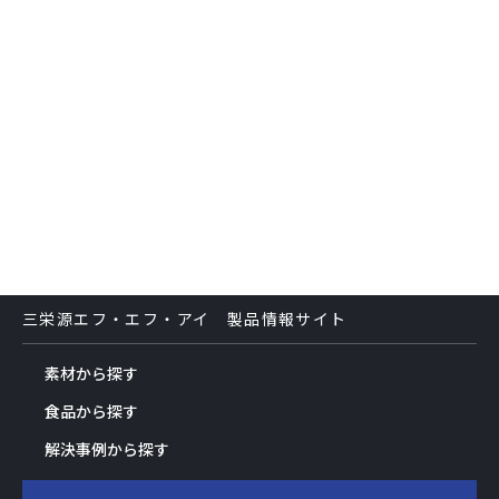
三栄源エフ・エフ・アイ 製品情報サイト
素材から探す
食品から探す
解決事例から探す