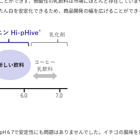
ことができず、弱酸性の乳飲料は市場にほとんど存在していま
たん白を安定化できるため、商品開発の幅を広げることができ
pH 6.7で安定性にも問題はありませんでした。イチゴの風味を