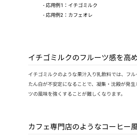
- 応用例1：イチゴミルク
- 応用例2：カフェオレ
イチゴミルクのフルーツ感を高
イチゴミルクのような果汁入り乳飲料では、フル
たん白が不安定になることで、凝集・沈殿が発生
ツの風味を強くすることが難しくなります。
カフェ専門店のようなコーヒー