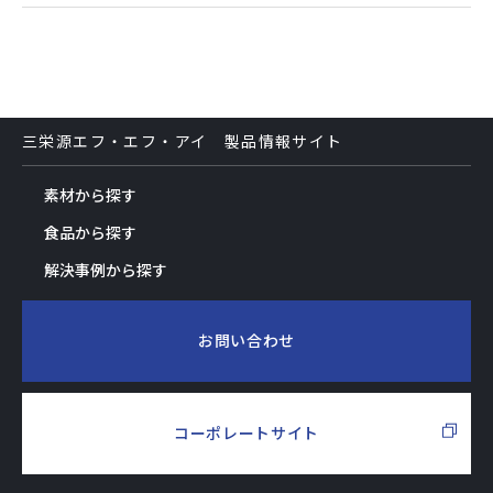
三栄源エフ・エフ・アイ 製品情報サイト
素材から探す
食品から探す
解決事例から探す
お問い合わせ
コーポレートサイト