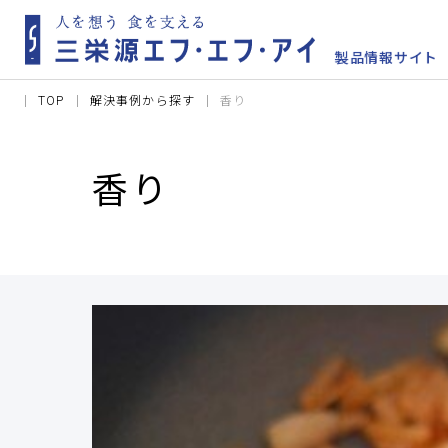
TOP
解決事例から探す
香り
香り