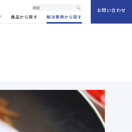
製品情報サイト
お問い合わせ
す
食品から探す
解決事例から探す