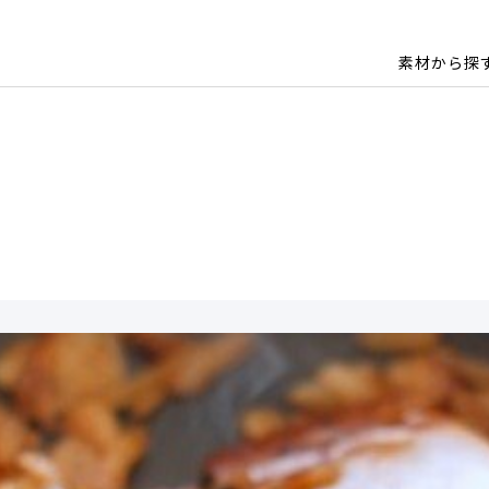
素材から探