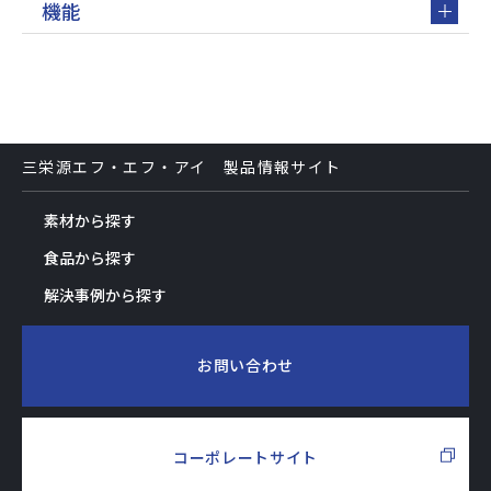
機能
三栄源エフ・エフ・アイ 製品情報サイト
素材から探す
食品から探す
解決事例から探す
お問い合わせ
コーポレートサイト