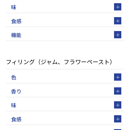
味
食感
機能
フィリング（ジャム、フラワーペースト）
色
香り
味
食感