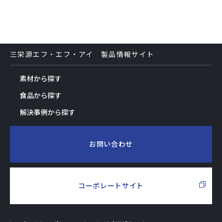
三栄源エフ・エフ・アイ 製品情報サイト
素材から探す
食品から探す
解決事例から探す
お問い合わせ
コーポレートサイト