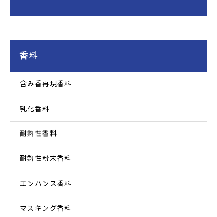
香料
含み香再現香料
乳化香料
耐熱性香料
耐熱性粉末香料
エンハンス香料
マスキング香料