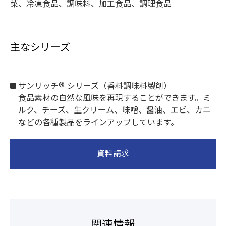
菜、冷凍食品、調味料、加工食品、調理食品
主なシリーズ
®
サンリッチ
シリーズ（香料調味料製剤）
食品素材の自然な風味を再現することができます。ミ
ルク、チーズ、生クリーム、味噌、醤油、エビ、カニ
などの各種製品をラインアップしています。
資料請求
関連情報