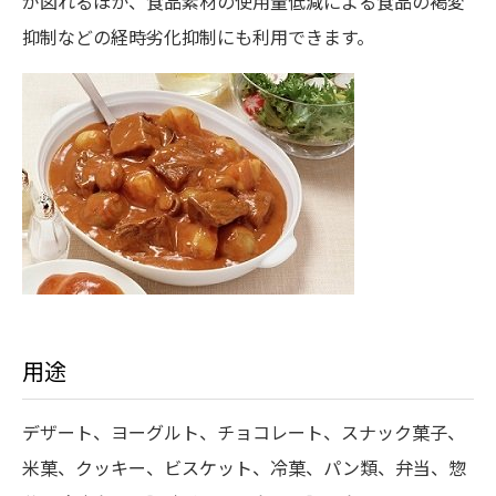
が図れるほか、食品素材の使用量低減による食品の褐変
抑制などの経時劣化抑制にも利用できます。
用途
デザート、ヨーグルト、チョコレート、スナック菓子、
米菓、クッキー、ビスケット、冷菓、パン類、弁当、惣