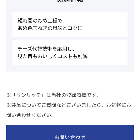
短時間の炒め工程で
あめ色玉ねぎの風味とコクに
チーズ代替技術を応用し、
見た目もおいしくコストも削減
※「サンリッチ」は当社の登録商標です。
※製品についてご質問などございましたら、お気軽にお
問い合わせください。
お問い合わせ