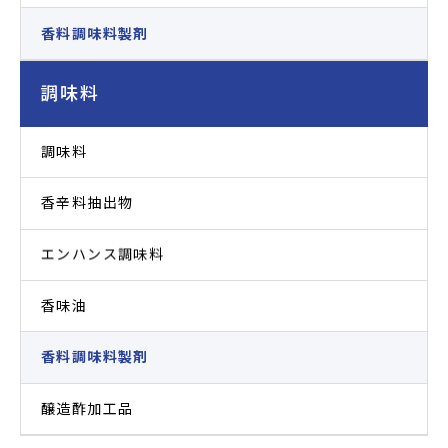
香料調味料製剤
調味料
調味料
香辛料抽出物
エンハンス調味料
香味油
香料調味料製剤
醸造酢加工品