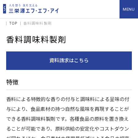
TOP
香料調味料製剤
香料調味料製剤
資料請求はこちら
特徴
香料による特徴的な香りの付与と調味料による呈味の付
与により、食品素材の持つ自然な風味を再現することが
できる香料調味料製剤です。各種食品の原料を置き換え
ることが可能であり、原料供給の安定化やコストダウン