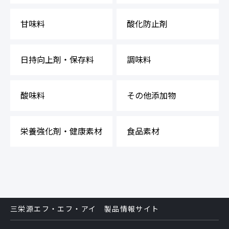
甘味料
酸化防止剤
日持向上剤・保存料
調味料
酸味料
その他添加物
栄養強化剤・健康素材
食品素材
三栄源エフ・エフ・アイ 製品情報サイト