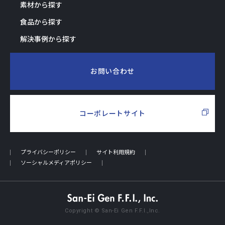
素材から探す
食品から探す
解決事例から探す
お問い合わせ
コーポレートサイト
プライバシーポリシー
サイト利用規約
ソーシャルメディアポリシー
Copyright © San-Ei Gen F.F.I.,Inc.