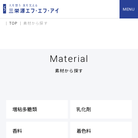
TOP
素材から探す
素材から探す
増粘多糖類
乳化剤
香料
着色料