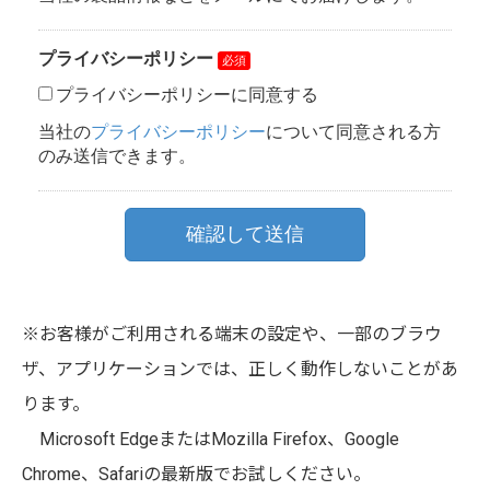
※お客様がご利用される端末の設定や、一部のブラウ
ザ、アプリケーションでは、正しく動作しないことがあ
ります。
Microsoft EdgeまたはMozilla Firefox、Google
Chrome、Safariの最新版でお試しください。