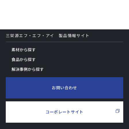
三栄源エフ・エフ・アイ 製品情報サイト
素材から探す
食品から探す
解決事例から探す
お問い合わせ
コーポレートサイト