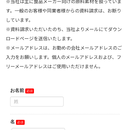
※当社は主に食品メーカー向けの原料素材を扱っていま
す。一般のお客様や同業者様からの資料請求は、お断り
しています。
※資料請求いただいたのち、当社よりメールにてダウン
ロードページを送信いたします。
※メールアドレスは、お勤めの会社メールアドレスのご
入力をお願いします。個人のメールアドレスおよび、フ
リーメールアドレスはご使用いただけません。