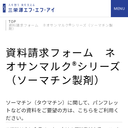
TOP
®
資料請求フォーム ネオサンマルク
シリーズ（ソーマチン製
剤）
資料請求フォーム ネ
®
オサンマルク
シリーズ
（ソーマチン製剤）
ソーマチン（タウマチン）に関して、パンフレッ
トなどの資料をご要望の方は、こちらをご利用く
ださい。