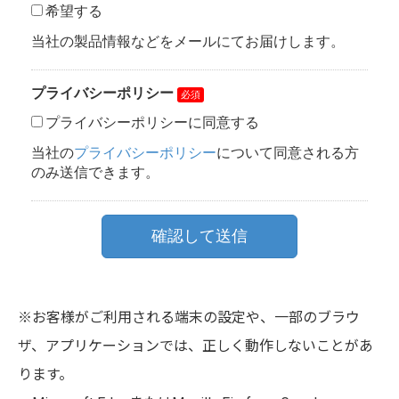
※お客様がご利用される端末の設定や、一部のブラウ
ザ、アプリケーションでは、正しく動作しないことがあ
ります。