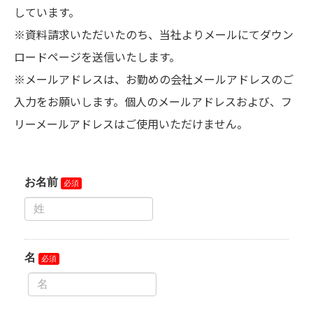
しています。
※資料請求いただいたのち、当社よりメールにてダウン
ロードページを送信いたします。
※メールアドレスは、お勤めの会社メールアドレスのご
入力をお願いします。個人のメールアドレスおよび、フ
リーメールアドレスはご使用いただけません。