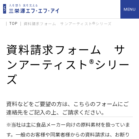
TOP
®
資料請求フォーム サンアーティスト
シリーズ
資料請求フォーム サ
®
ンアーティスト
シリー
ズ
資料などをご要望の方は、こちらのフォームにご
連絡先をご記入の上、ご請求ください。
※当社は主に食品メーカー向けの原料素材を扱っていま
す。一般のお客様や同業者様からの資料請求は、お断り