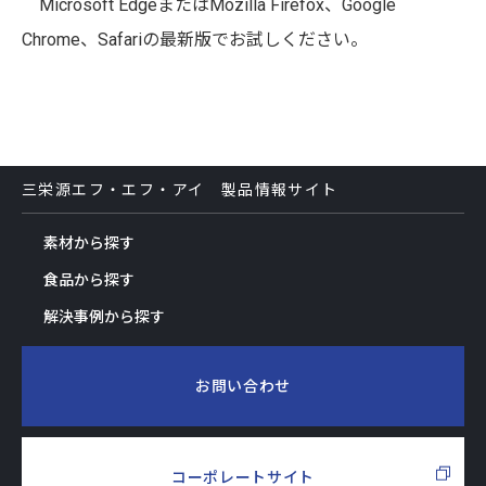
Microsoft EdgeまたはMozilla Firefox、Google
Chrome、Safariの最新版でお試しください。
三栄源エフ・エフ・アイ 製品情報サイト
素材から探す
食品から探す
解決事例から探す
お問い合わせ
コーポレートサイト