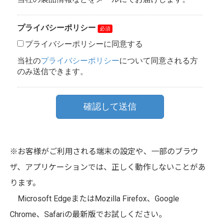
※お客様がご利用される端末の設定や、一部のブラウ
ザ、アプリケーションでは、正しく動作しないことがあ
ります。
Microsoft EdgeまたはMozilla Firefox、Google
Chrome、Safariの最新版でお試しください。