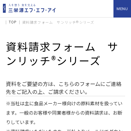
TOP
®
資料請求フォーム サンリッチ
シリーズ
資料請求フォーム サ
®
ンリッチ
シリーズ
資料をご要望の方は、こちらのフォームにご連絡
先をご記入の上、ご請求ください。
​ ※当社は主に食品メーカー様向けの原料素材を扱ってい
ます。一般のお客様や同業者様からの資料請求は、お断
りしています。