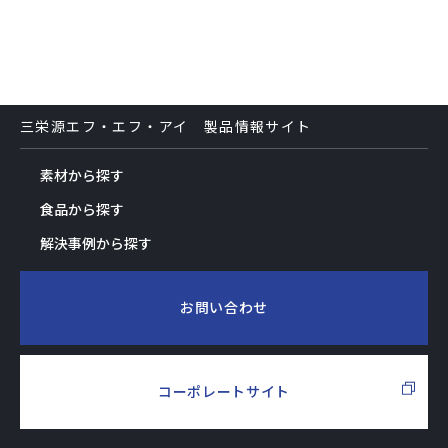
三栄源エフ・エフ・アイ 製品情報サイト
素材から探す
食品から探す
解決事例から探す
お問い合わせ
コーポレートサイト