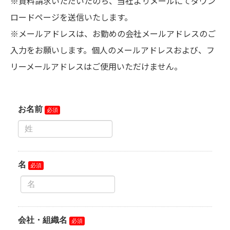
※資料請求いただいたのち、当社よりメールにてダウン
ロードページを送信いたします。
※メールアドレスは、お勤めの会社メールアドレスのご
入力をお願いします。個人のメールアドレスおよび、フ
リーメールアドレスはご使用いただけません。