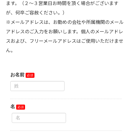
ます。（２～３営業日お時間を頂く場合がございます
が、何卒ご容赦ください。）
※メールアドレスは、お勤めの会社や所属機関のメール
アドレスのご入力をお願いします。個人のメールアドレ
スおよび、フリーメールアドレスはご使用いただけませ
ん。