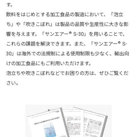
す。
飲料をはじめとする加工食品の製造において、「泡立
ち」や「吹きこぼれ」は製品の品質や生産性に大きな影
®
響を与えます。「サンエアー
S-30」を用いることで、
®
これらの課題を解決できます。また、「サンエアー
S-
30」は海外での法規制による使用制限も少なく、輸出向
けの加工食品にもご利用いただけます。
泡立ちや吹きこぼれなどでお困りの方は、ぜひご覧くだ
さい。