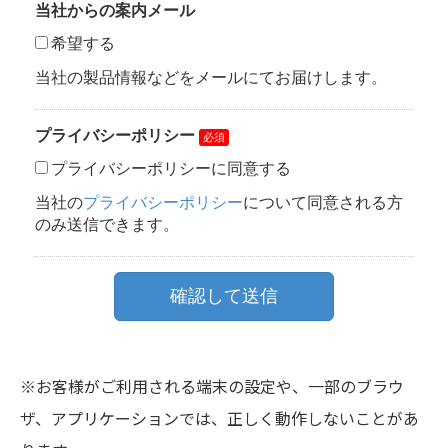
※お客様がご利用される端末の設定や、一部のブラウ
ザ、アプリケーションでは、正しく動作しないことがあ