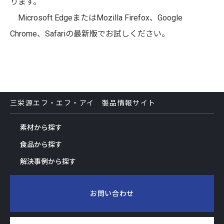
ります。
Microsoft EdgeまたはMozilla Firefox、Google
Chrome、Safariの最新版でお試しください。
三栄源エフ・エフ・アイ 製品情報サイト
素材から探す
食品から探す
解決事例から探す
お問い合わせ