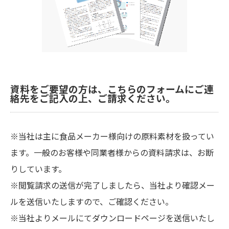
資料をご要望の方は、こちらのフォームにご連
絡先をご記入の上、ご請求ください。
※当社は主に食品メーカー様向けの原料素材を扱ってい
ます。一般のお客様や同業者様からの資料請求は、お断
りしています。
※閲覧請求の送信が完了しましたら、当社より確認メー
ルを送信いたしますので、ご確認ください。
※当社よりメールにてダウンロードページを送信いたし