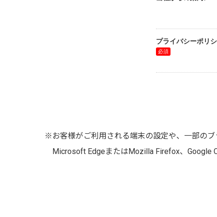
※お客様がご利用される端末の設定や、一部のブ
Microsoft EdgeまたはMozilla Firefox、Go