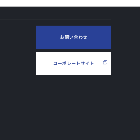
お問い合わせ
コーポレートサイト