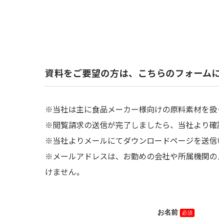
資料をご要望の方は、こちらのフォーム
※当社は主に食品メーカー様向けの原料素材を扱
※閲覧請求の送信が完了しましたら、当社より確
※当社よりメールにてダウンロードページを送信
※メールアドレスは、お勤めの会社や所属機関の
けません。