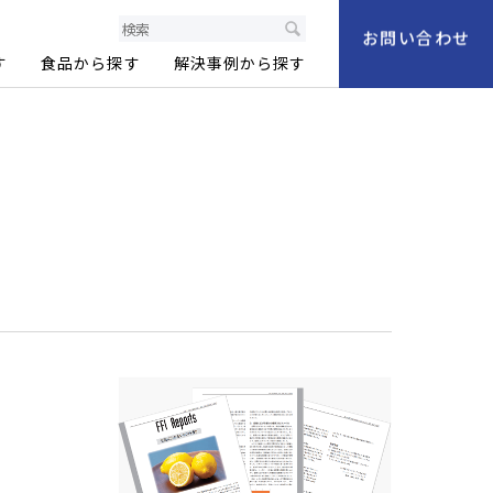
製品情報サイト
お問い合わせ
す
食品から探す
解決事例から探す