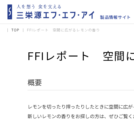
TOP
FFIレポート 空間に広がるレモンの香り
FFIレポート 空
概要
​ レモンを切ったり搾ったりしたときに空間に広
新しいレモンの香りをお探しの方は、ぜひご覧く