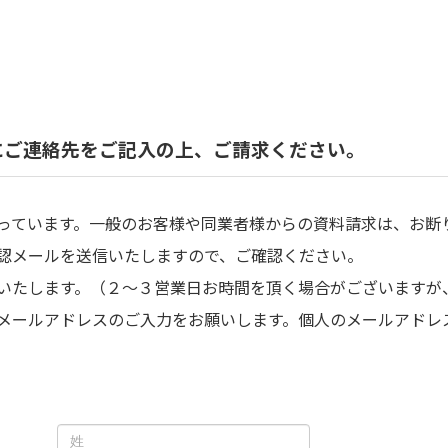
にご連絡先をご記入の上、ご請求ください。
っています。一般のお客様や同業者様からの資料請求は、お断
認メールを送信いたしますので、ご確認ください。
いたします。（２～３営業日お時間を頂く場合がございますが
メールアドレスのご入力をお願いします。個人のメールアドレ