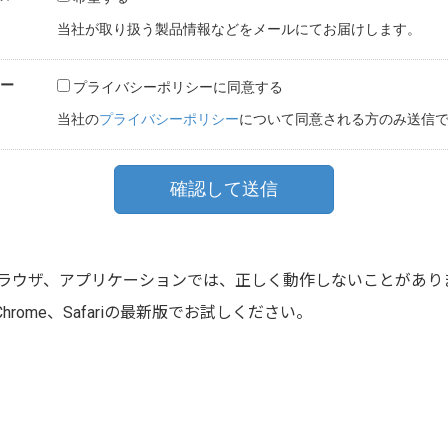
ラウザ、アプリケーションでは、正しく動作しないことがあり
ogle Chrome、Safariの最新版でお試しください。