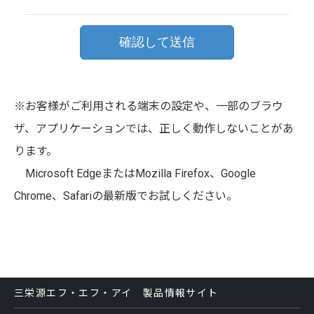
※お客様がご利用される端末の設定や、一部のブラウ
ザ、アプリケーションでは、正しく動作しないことがあ
ります。
Microsoft EdgeまたはMozilla Firefox、Google
Chrome、Safariの最新版でお試しください。
三栄源エフ・エフ・アイ 製品情報サイト