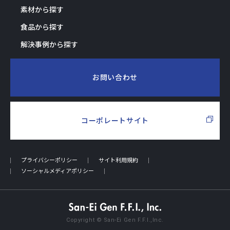
素材から探す
食品から探す
解決事例から探す
お問い合わせ
コーポレートサイト
プライバシーポリシー
サイト利用規約
ソーシャルメディアポリシー
Copyright © San-Ei Gen F.F.I.,Inc.