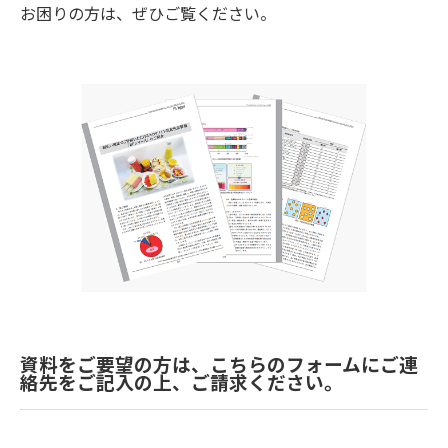
お困りの方は、ぜひご覧ください。
資料をご要望の方は、こちらのフォームにご連
絡先をご記入の上、ご請求ください。