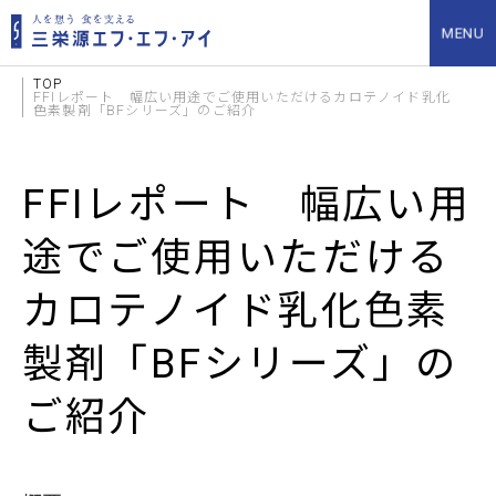
TOP
FFIレポート 幅広い用途でご使用いただけるカロテノイド乳化
色素製剤「BFシリーズ」のご紹介
FFIレポート 幅広い用
途でご使用いただける
カロテノイド乳化色素
製剤「BFシリーズ」の
ご紹介