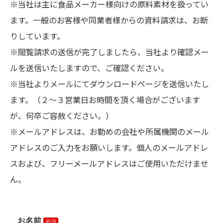
※当社は主に食品メーカー様向けの原料素材を扱ってい
ます。一般のお客様や同業者様からの資料請求は、お断
りしています。
※閲覧請求の送信が完了しましたら、当社より確認メー
ルを送信いたしますので、ご確認ください。
※当社よりメールにてダウンロードページを送信いたし
ます。（２～３営業日お時間を頂く場合がございます
が、何卒ご容赦ください。）
※メールアドレスは、お勤めの会社や所属機関のメール
アドレスのご入力をお願いします。個人のメールアドレ
スおよび、フリーメールアドレスはご使用いただけませ
ん。