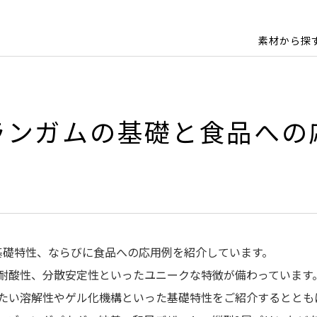
素材から探
ェランガムの基礎と食品への
、基礎特性、ならびに食品への応用例を紹介しています。
耐酸性、分散安定性といったユニークな特徴が備わっています
たい溶解性やゲル化機構といった基礎特性をご紹介するととも