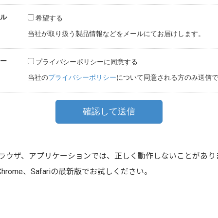
ラウザ、アプリケーションでは、正しく動作しないことがあり
ogle Chrome、Safariの最新版でお試しください。