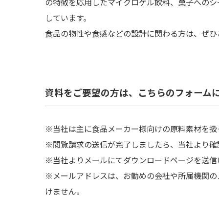
の特徴を応用したマイクロゲル飲料、菓子へのシ
しています。
食品の物性や食感などの設計に関わる方は、ぜひ
資料をご要望の方は、こちらのフォーム
※当社は主に食品メーカー様向けの原料素材を扱
※閲覧請求の送信が完了しましたら、当社より確
※当社よりメールにてダウンロードページを送信
※メールアドレスは、お勤めの会社や所属機関の
けません。