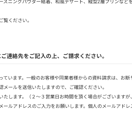
ーズニングパウダー結着、和風デザート、縦型2層プリンなど
ご覧ください。
にご連絡先をご記入の上、ご請求ください。
っています。一般のお客様や同業者様からの資料請求は、お断
認メールを送信いたしますので、ご確認ください。
いたします。（２～３営業日お時間を頂く場合がございますが
メールアドレスのご入力をお願いします。個人のメールアドレ