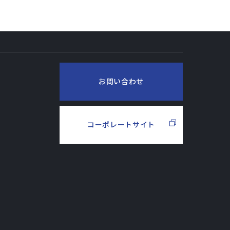
お問い合わせ
コーポレートサイト