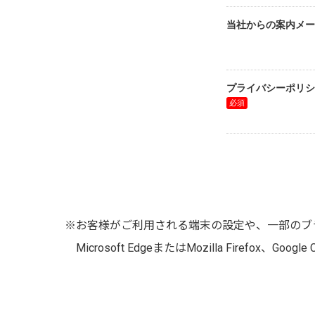
※お客様がご利用される端末の設定や、一部のブ
Microsoft EdgeまたはMozilla Firefox、Go