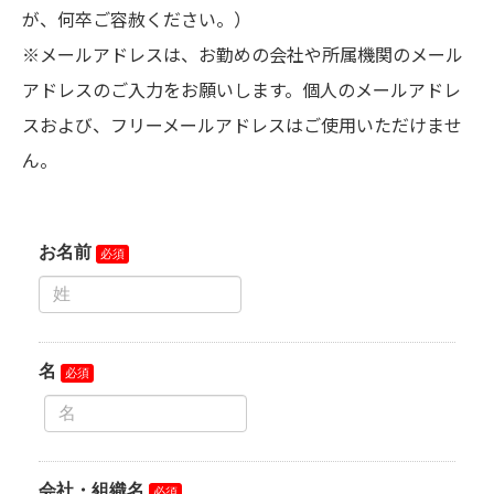
が、何卒ご容赦ください。）
※メールアドレスは、お勤めの会社や所属機関のメール
アドレスのご入力をお願いします。個人のメールアドレ
スおよび、フリーメールアドレスはご使用いただけませ
ん。