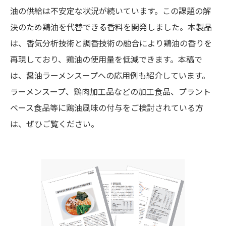
油の供給は不安定な状況が続いています。この課題の解
決のため鶏油を代替できる香料を開発しました。本製品
は、香気分析技術と調香技術の融合により鶏油の香りを
再現しており、鶏油の使用量を低減できます。本稿で
は、醤油ラーメンスープへの応用例も紹介しています。
ラーメンスープ、鶏肉加工品などの加工食品、プラント
ベース食品等に鶏油風味の付与をご検討されている方
は、ぜひご覧ください。