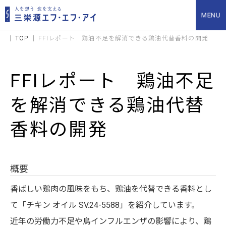
TOP
FFIレポート 鶏油不足を解消できる鶏油代替香料の開発
FFIレポート 鶏油不足
を解消できる鶏油代替
香料の開発
概要
​ 香ばしい鶏肉の風味をもち、鶏油を代替できる香料とし
て「チキン オイル SV.24-5588」を紹介しています。
近年の労働力不足や鳥インフルエンザの影響により、鶏