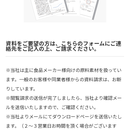
資料をご要望の方は、こちらのフォームにご連
絡先をご記入の上、ご請求ください。
※当社は主に食品メーカー様向けの原料素材を扱ってい
ます。一般のお客様や同業者様からの資料請求は、お断
りしています。
※閲覧請求の送信が完了しましたら、当社より確認メー
ルを送信いたしますので、ご確認ください。
※当社よりメールにてダウンロードページを送信いたし
ます。（２～３営業日お時間を頂く場合がございます