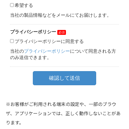
※お客様がご利用される端末の設定や、一部のブラウ
ザ、アプリケーションでは、正しく動作しないことがあ
ります。