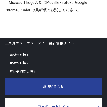
Microsoft EdgeまたはMozilla Firefox、Google
Chrome、Safariの最新版でお試しください。
三栄源エフ・エフ・アイ 製品情報サイト
素材から探す
食品から探す
解決事例から探す
お問い合わせ
コーポレートサイト