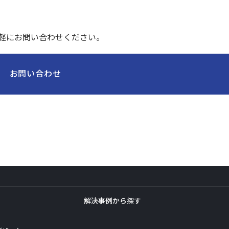
軽にお問い合わせください。
お問い合わせ
解決事例から探す