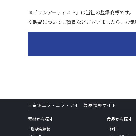
※「サンアーティスト」は当社の登録商標です。
※製品についてご質問などございましたら、お気
三栄源エフ・エフ・アイ 製品情報サイト
素材から探す
食品から探す
増粘多糖類
飲料