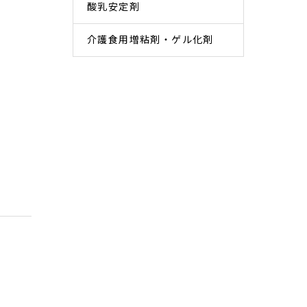
酸乳安定剤
介護食用増粘剤・ゲル化剤