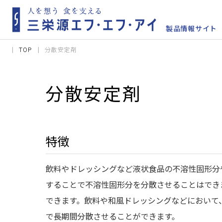
TOP
分散安定剤
分散安定剤
特徴
飲料やドレッシングなど液状食品の不溶性固形分
することで不溶性固形分を分散させることはでき
できます。飲料や和風ドレッシングなどにおいて
で長期間分散させることができます。