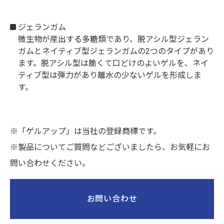
ジェランガム
微生物が産出する多糖類であり、脱アシル型ジェラン
ガムとネイティブ型ジェランガムの2つのタイプがあり
ます。脱アシル型は脆くて口どけのよいゲルを、ネイ
ティブ型は弾力があり離水の少ないゲルを形成しま
す。
※「ゲルアップ」は当社の登録商標です。
※製品についてご質問などございましたら、お気軽にお
問い合わせください。
お問い合わせ