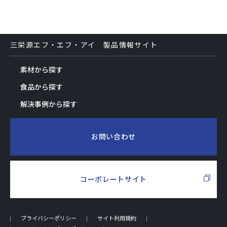
三栄源エフ・エフ・アイ 製品情報サイト
素材から探す
食品から探す
解決事例から探す
お問い合わせ
コーポレートサイト
プライバシーポリシー
サイト利用規約