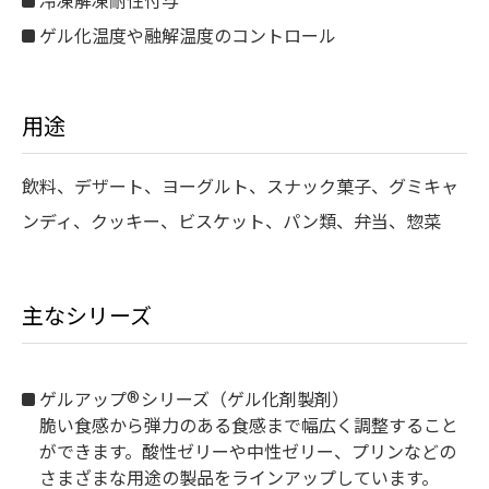
冷凍解凍耐性付与
ゲル化温度や融解温度のコントロール
用途
飲料、デザート、ヨーグルト、スナック菓子、グミキャ
ンディ、クッキー、ビスケット、パン類、弁当、惣菜
主なシリーズ
®
ゲルアップ
シリーズ（ゲル化剤製剤）
脆い食感から弾力のある食感まで幅広く調整すること
ができます。酸性ゼリーや中性ゼリー、プリンなどの
さまざまな用途の製品をラインアップしています。