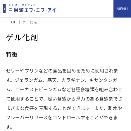
TOP
ゲル化剤
ゲル化剤
特徴
ゼリーやプリンなどの食品を固めるために使用されま
す。ジェランガム、寒天、カラギナン、キサンタンガ
ム、ローカストビーンガムなど各種多糖類を組み合わせ
て使用することで、脆い食感から弾力のある食感までさ
まざまな食感を表現することができます。また、離水や
フレーバーリリースをコントロールすることができま
す。