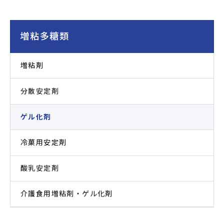
増粘多糖類
増粘剤
分散安定剤
ゲル化剤
冷菓用安定剤
酸乳安定剤
介護食用増粘剤・ゲル化剤