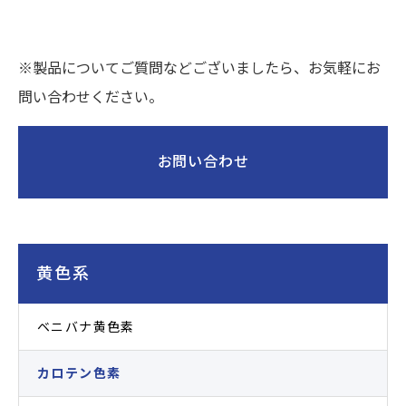
※製品についてご質問などございましたら、お気軽にお
問い合わせください。
お問い合わせ
黄色系
ベニバナ黄色素
カロテン色素