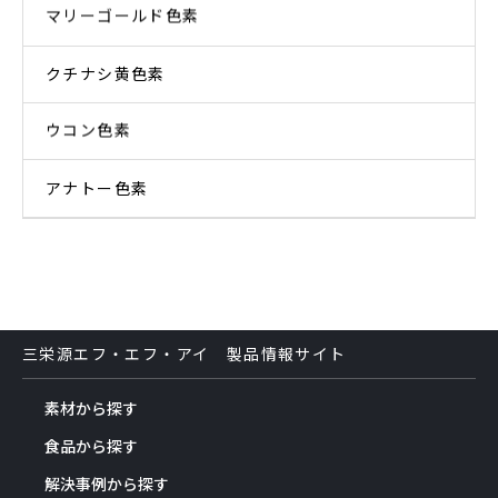
マリーゴールド色素
クチナシ黄色素
ウコン色素
アナトー色素
三栄源エフ・エフ・アイ 製品情報サイト
素材から探す
食品から探す
解決事例から探す