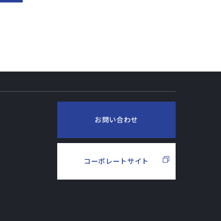
お問い合わせ
コーポレートサイト