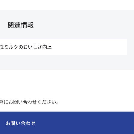
関連情報
性ミルクのおいしさ向上
軽にお問い合わせください。
お問い合わせ