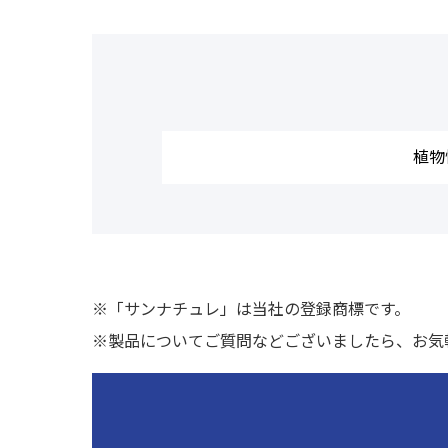
植物
※「サンナチュレ」は当社の登録商標です。
※製品についてご質問などございましたら、お気