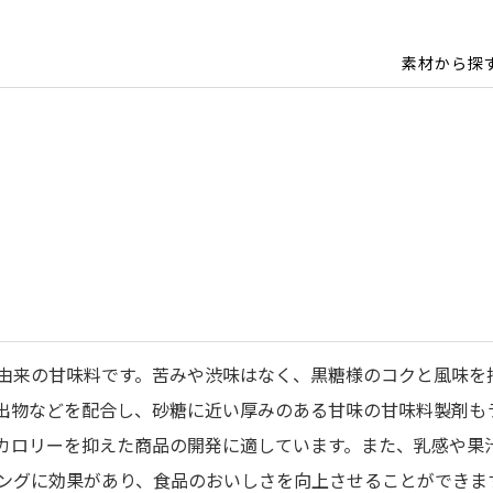
素材から探
由来の甘味料です。苦みや渋味はなく、黒糖様のコクと風味を
出物などを配合し、砂糖に近い厚みのある甘味の甘味料製剤も
カロリーを抑えた商品の開発に適しています。また、乳感や果
ングに効果があり、食品のおいしさを向上させることができま