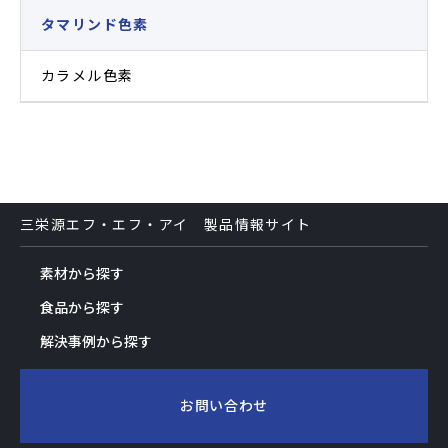
タマリンド色素
カラメル色素
三栄源エフ・エフ・アイ 製品情報サイト
素材から探す
食品から探す
解決事例から探す
お問い合わせ