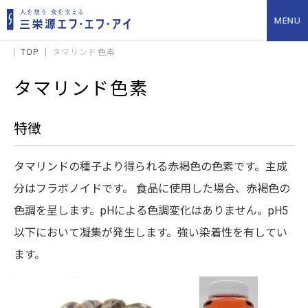
TOP
タマリンド色素
タマリンド色素
特徴
タマリンドの種子より得られる赤褐色の色素です。主成
分はフラボノイドです。 食品に使用した場合、赤褐色の
色調を呈します。pHによる色調変化はありません。pH5
以下において凝集が発生します。強い染着性を有してい
ます。