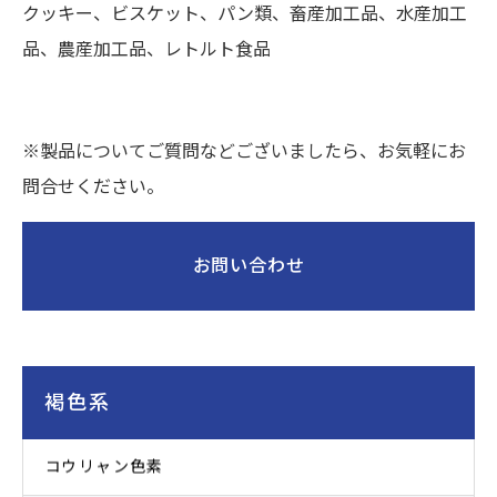
クッキー、ビスケット、パン類、畜産加工品、水産加工
品、農産加工品、レトルト食品
※製品についてご質問などございましたら、お気軽にお
問合せください。
お問い合わせ
褐色系
コウリャン色素