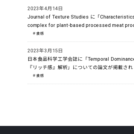
2023年4月14日
Journal of Texture Studies に「Characteristic
complex for plant-based processed
＃食感
2023年3月15日
日本食品科学工学会誌に「Temporal Dominan
『リッチ感』解析」についての論文が掲載され
＃食感