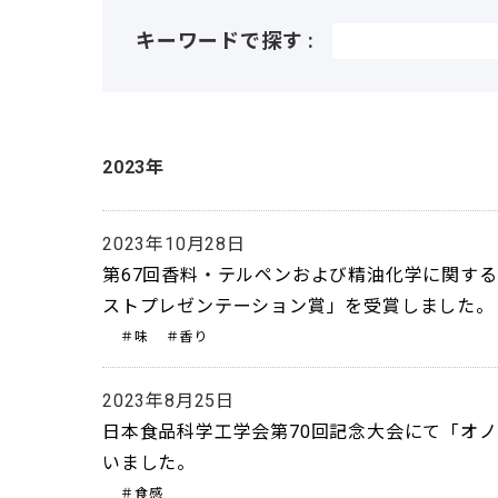
キーワードで探す :
2023年
2023年10月28日
第67回香料・テルペンおよび精油化学に関す
ストプレゼンテーション賞」を受賞しました。
＃味
＃香り
2023年8月25日
日本食品科学工学会第70回記念大会にて「オ
いました。
＃食感