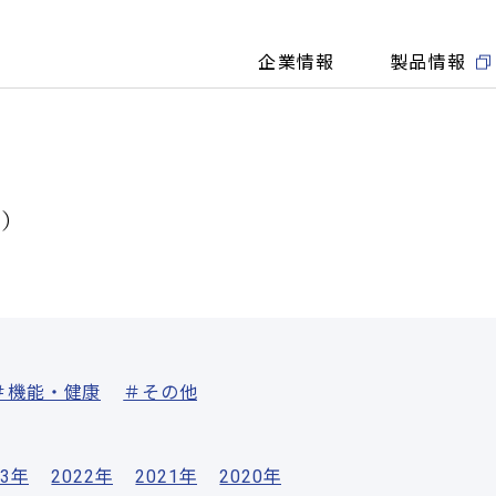
企業情報
製品情報
覧）
＃機能・健康
＃その他
23年
2022年
2021年
2020年