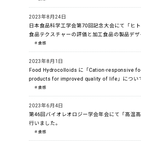
2023年8月24日
日本食品科学工学会第70回記念大会にて「ヒ
食品テクスチャーの評価と加工食品の製品デザ
＃食感
2023年8月1日
Food Hydrocolloids に「Cation-responsive food
products for improved quality of 
＃食感
2023年6月4日
第46回バイオレオロジー学会年会にて「高温
行いました。
＃食感