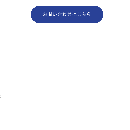
お問い合わせはこちら
あ
評