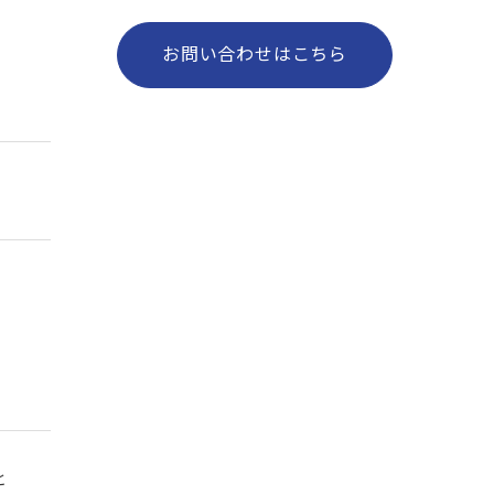
お問い合わせはこちら
と