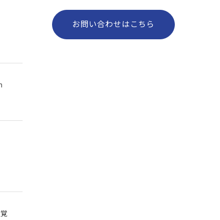
お問い合わせはこちら
m
感覚