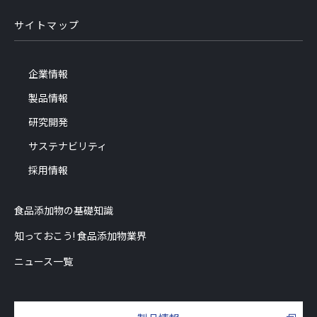
サイトマップ
企業情報
製品情報
研究開発
サステナビリティ
採用情報
食品添加物の基礎知識
知っておこう! 食品添加物業界
ニュース一覧