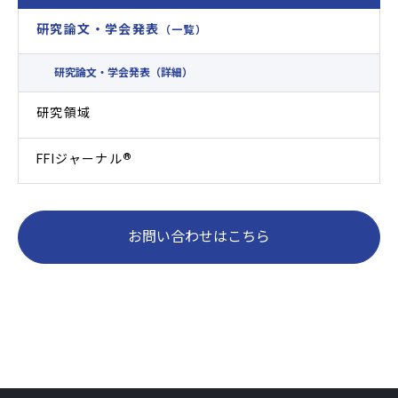
研究論文・学会発表
（一覧）
研究論文・学会発表（詳細）
研究領域
®
FFIジャーナル
お問い合わせはこちら