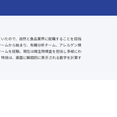
ていたので、自然と食品業界に就職することを目指
チームから始まり、有機分析チーム、アレルゲン検
チームを経験。現在は微生物検査を担当し多岐にわ
。特技は、画面に瞬間的に表示される数字を計算す