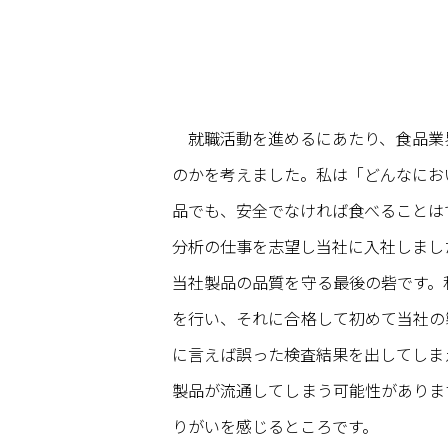
就職活動を進めるにあたり、食品業
のかを考えました。私は「どんなにお
品でも、安全でなければ食べることは
分析の仕事を志望し当社に入社しまし
当社製品の品質を守る最後の砦です。
を行い、それに合格して初めて当社の
に言えば誤った検査結果を出してしま
製品が流通してしまう可能性がありま
りがいを感じるところです。