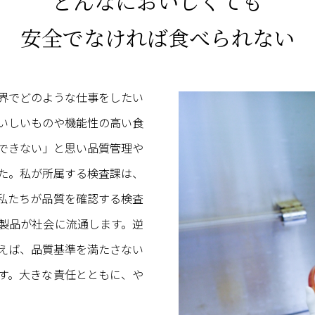
どんなにおいしくても
安全でなければ食べられない
界でどのような仕事をしたい
いしいものや機能性の高い食
できない」と思い品質管理や
た。私が所属する検査課は、
私たちが品質を確認する検査
製品が社会に流通します。逆
えば、品質基準を満たさない
す。大きな責任とともに、や