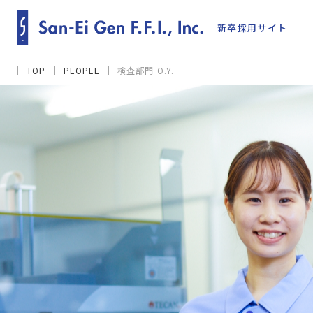
新卒採用サイト
TOP
PEOPLE
検査部門 O.Y.