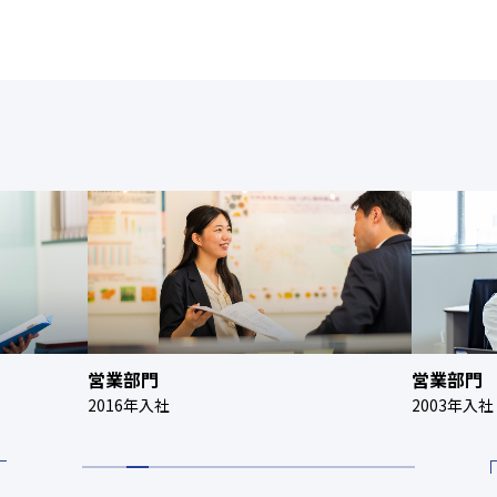
営業部門
研究部門
2003年入社
2023年入社