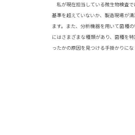
私が現在担当している微生物検査で
基準を超えていないか、製造現場が清
ます。また、分析機器を用いて菌種の
にはさまざまな種類があり、菌種を特
ったかの原因を見つける手掛かりにな