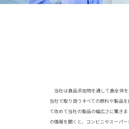
当社は食品添加物を通して食全体を
当社で取り扱うすべての原料や製品を
て改めて当社の製品の幅広さに驚きま
の情報を聞くと、コンビニやスーパー