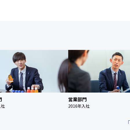
門
営業部門
入社
2016年入社