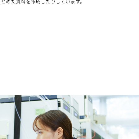
まとめた資料を作成したりしています。