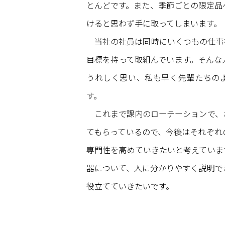
とんどです。また、季節ごとの限定品
けると思わず手に取ってしまいます。
当社の社員は同時にいくつもの仕事
目標を持って取組んでいます。そんな
うれしく思い、私も早く先輩たちの
す。
これまで課内のローテーションで、
てもらっているので、今後はそれぞれ
専門性を高めていきたいと考えていま
器について、人に分かりやすく説明で
役立てていきたいです。