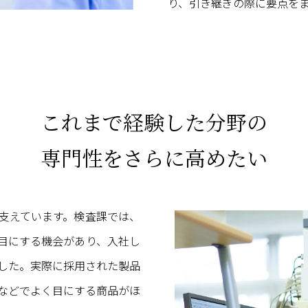
り、引き継ぎの際に要点を
これまで経験した分野の
専門性をさらに高めたい
支えています。検査課では、
目にする機会があり、入社し
した。実際に採用された製品
などでよく目にする商品がほ