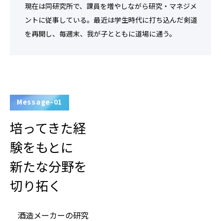
現在は同研究所で、課員を増やしながら研究・マネジメ
ントに従事している。最近は学生時代に打ち込んだ剣道
を再開し、毎週末、我が子とともに道場に通う。
Message-01
培ってきた経
験をもとに
新たな分野を
切り拓く
酒造メーカーの研究