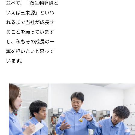
並べて、「微生物発酵と
いえば三栄源」といわ
れるまで当社が成長す
ることを願っています
し、私もその成長の一
翼を担いたいと思って
います。