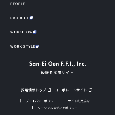
PEOPLE
PRODUCT
WORKFLOW
WORK STYLE
経験者採用サイト
採用情報トップ
コーポレートサイト
プライバシーポリシー
サイト利用規約
ソーシャルメディアポリシー