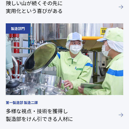
険しい山が続くその先に
実用化という喜びがある
第一製造部 製造二課
多様な視点・技術を獲得し
製造部をけん引できる人材に