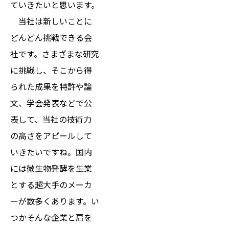
ていきたいと思います。
当社は新しいことに
どんどん挑戦できる会
社です。さまざまな研究
に挑戦し、そこから得
られた成果を特許や論
文、学会発表などで公
表して、当社の技術力
の高さをアピールして
いきたいですね。国内
には微生物発酵を生業
とする超大手のメーカ
ーが数多くあります。い
つかそんな企業と肩を