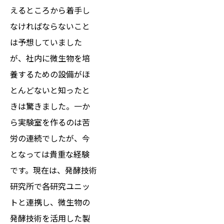
えるところから着手し
なければならないこと
は予想していました
が、社内に微生物を培
養するための設備がほ
とんどないと知ったと
きは驚きました。一か
ら実験室を作るのは苦
労の連続でしたが、今
となっては貴重な経験
です。現在は、発酵技術
研究所で各研究ユニッ
トと連携し、微生物の
発酵技術を活用した製