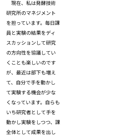
現在、私は発酵技術
研究所のマネジメント
を担っています。毎日課
員と実験の結果をディ
スカッションして研究
の方向性を協議してい
くことも楽しいのです
が、最近は部下も増え
て、自分で手を動かし
て実験する機会が少な
くなっています。自らも
いち研究者として手を
動かし実験をしつつ、課
全体として成果を出し