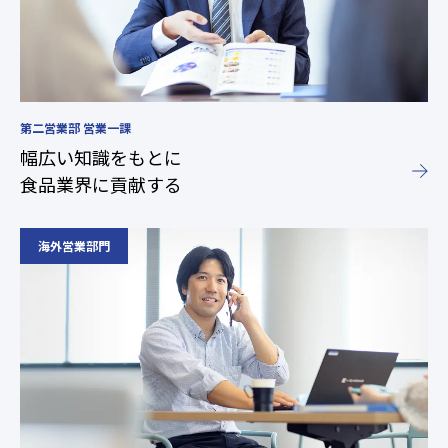
第二営業部 営業一課
幅広い知識をもとに
食品業界に貢献する