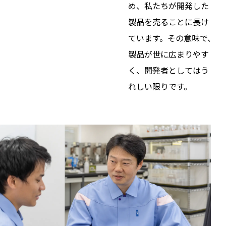
め、私たちが開発した
製品を売ることに長け
ています。その意味で、
製品が世に広まりやす
く、開発者としてはう
れしい限りです。