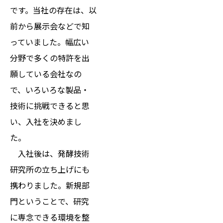
です。当社の存在は、以
前から展示会などで知
っていました。幅広い
分野で多くの特許を出
願している会社なの
で、いろいろな製品・
技術に挑戦できると思
い、入社を決めまし
た。
入社後は、発酵技術
研究所の立ち上げにも
携わりました。新規部
門ということで、研究
に専念できる環境を整