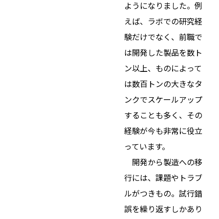
ようになりました。例
えば、ラボでの研究経
験だけでなく、前職で
は開発した製品を数ト
ン以上、ものによって
は数百トンの大きなタ
ンクでスケールアップ
することも多く、その
経験が今も非常に役立
っています。
開発から製造への移
行には、課題やトラブ
ルがつきもの。試行錯
誤を繰り返すしかあり