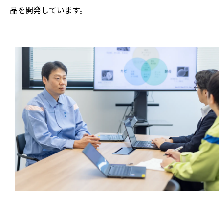
品を開発しています。