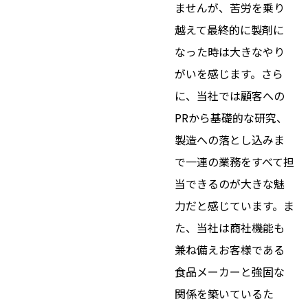
ませんが、苦労を乗り
越えて最終的に製剤に
なった時は大きなやり
がいを感じます。さら
に、当社では顧客への
PRから基礎的な研究、
製造への落とし込みま
で一連の業務をすべて担
当できるのが大きな魅
力だと感じています。ま
た、当社は商社機能も
兼ね備えお客様である
食品メーカーと強固な
関係を築いているた