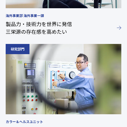
海外事業部 海外事業一課
製品力・技術力を世界に発信
三栄源の存在感を高めたい
カラー＆ヘルスユニット