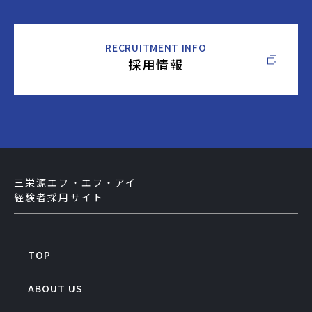
採用情報
三栄源エフ・エフ・アイ
経験者採用サイト
TOP
ABOUT US