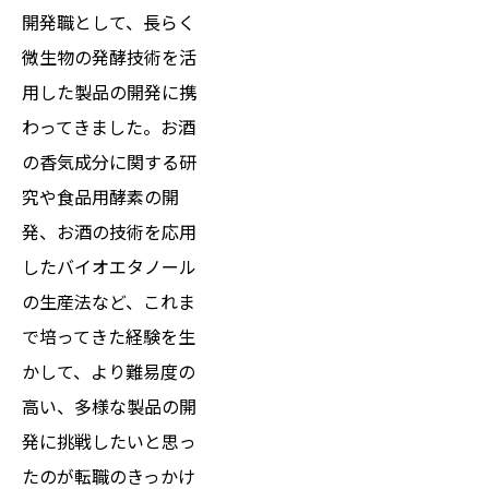
開発職として、長らく
微生物の発酵技術を活
用した製品の開発に携
わってきました。お酒
の香気成分に関する研
究や食品用酵素の開
発、お酒の技術を応用
したバイオエタノール
の生産法など、これま
で培ってきた経験を生
かして、より難易度の
高い、多様な製品の開
発に挑戦したいと思っ
たのが転職のきっかけ