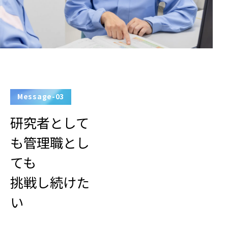
Message-03
研究者として
も管理職とし
ても
挑戦し続けた
い