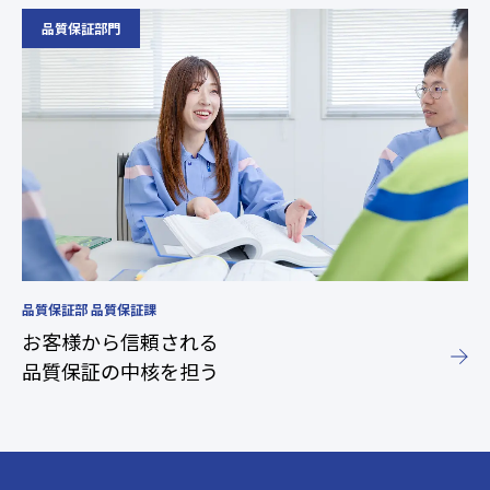
品質保証部 品質保証課
お客様から信頼される
品質保証の中核を担う