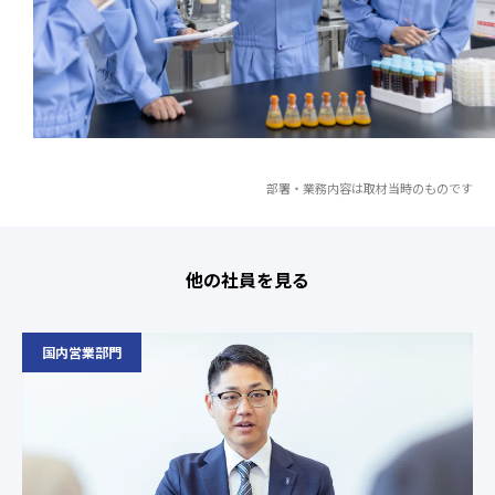
部署・業務内容は取材当時のものです
他の社員を見る