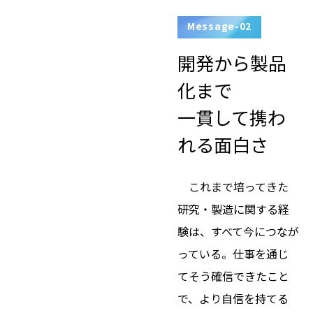
Message-02
開発から製品
化まで
一貫して携わ
れる面白さ
これまで培ってきた
研究・製造に関する経
験は、すべて今につなが
っている。仕事を通じ
てそう確信できたこと
で、より自信を持てる